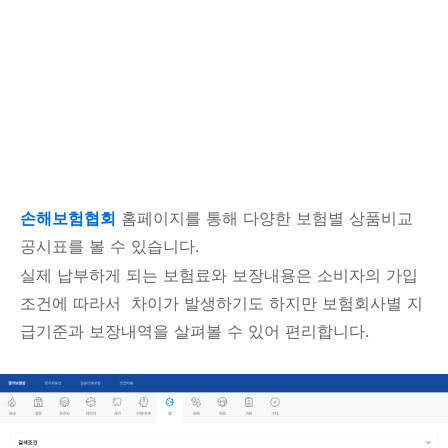
손해보험협회
홈페이지를 통해 다양한 보험별 상품비교
공시표를 볼 수 있습니다.
실제 납부하게 되는 보험료와 보장내용은
소비자의 가입
조건에 따라서
차이가 발생하기도 하지만 보험회사별 지
급기준과 보장내역을 살펴볼 수 있어 편리합니다.