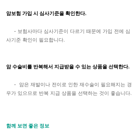
암보험 가입 시 심사기준을 확인한다.
-
보험사마다 심사기준이 다르기 때문에 가입 전에 심
사기준 확인이 필요합니다.
암 수술비를 반복해서 지급받을 수 있는 상품을 선택한다.
-
암은 재발이나 전이로 인한 재수술이 필요해지는 경
우가 있으므로 반복 지급 상품을 선택하는 것이 좋습니다.
함께 보면 좋은 정보