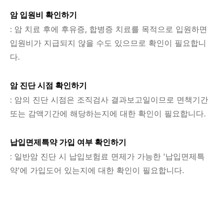
암 입원비 확인하기
: 암 치료 후에 후유증, 합병증 치료를 목적으로 입원하면
입원비가 지급되지 않을 수도 있으므로 확인이 필요합니
다.
암 진단 시점 확인하기
: 암의 진단 시점은 조직검사 결과보고일이므로 면책기간
또는 감액기간에 해당하는지에 대한 확인이 필요합니다.
납입면제특약 가입 여부 확인하기
: 일반암 진단 시 납입보험료 면제가 가능한 '납입면제특
약'에 가입도어 있는지에 대한 확인이 필요합니다.