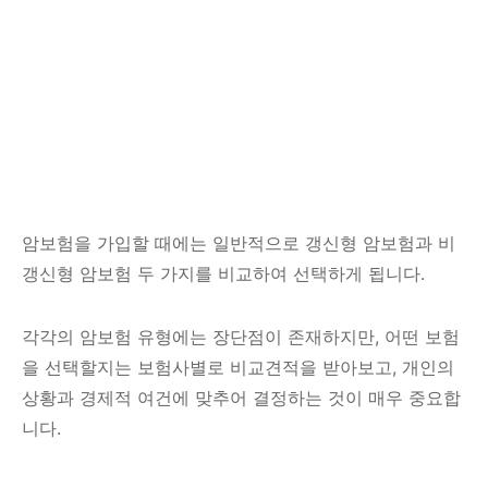
암보험을 가입할 때에는 일반적으로 갱신형 암보험과 비
갱신형 암보험 두 가지를 비교하여 선택하게 됩니다.
각각의 암보험 유형에는 장단점이 존재하지만, 어떤 보험
을 선택할지는 보험사별로 비교견적을 받아보고, 개인의
상황과 경제적 여건에 맞추어 결정하는 것이 매우 중요합
니다.