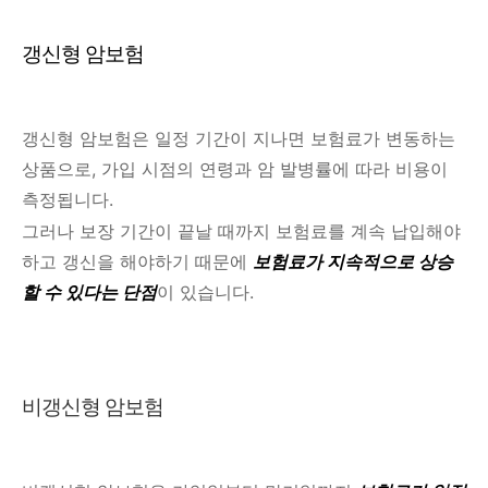
갱신형 암보험
갱신형 암보험은 일정 기간이 지나면 보험료가 변동하는
상품으로, 가입 시점의 연령과 암 발병률에 따라 비용이
측정됩니다.
그러나 보장 기간이 끝날 때까지 보험료를 계속 납입해야
하고 갱신을 해야하기 때문에
보험료가 지속적으로 상승
할 수 있다는 단점
이 있습니다.
비갱신형 암보험