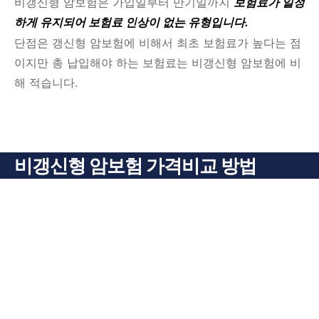
비갱신형 암보험은 가입일부터 만기일까지
보험료가 일정
하게 유지되어 보험료 인상이 없는 유형입니다.
단점은 갱
신형 암보험에 비해서 최초 보험료가 높다는 점
이지만
총 납입해야 하는 보험료는 비갱신형 암보험에 비
해 적습니다.
비갱신형 암보험 가격비교 방법