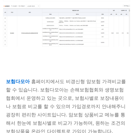
보험다모아
홈페이지에서도 비갱신형 암보험 가격비교를
할 수 있습니다. 보험다모아는 손해보험협회와 생명보험
협회에서 운영하고 있는 곳으로, 보험사별로 보장내용이
나 보험료 비교를 할 수 있으며 가입경로까지 안내해주니
굉장히 편리한 사이트입니다. 암보험 상품비교 메뉴를 통
해서 한눈에 보험사별로 비교가 가능하며, 원하는 조건의
보험상품을 온라인 다이렉트로 가입이 가능합니다.