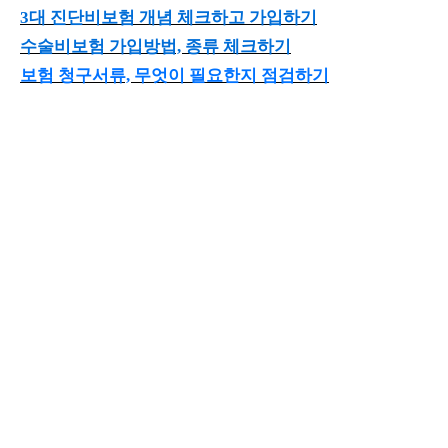
3대 진단비보험 개념 체크하고 가입하기
수술비보험 가입방법, 종류 체크하기
보험 청구서류, 무엇이 필요한지 점검하기