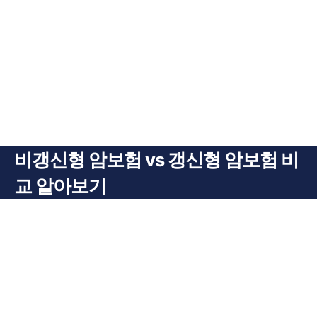
비갱신형 암보험 vs 갱신형 암보험 비
교 알아보기