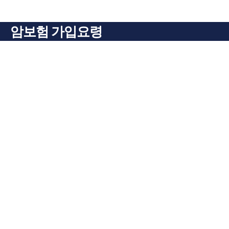
암보험 가입요령