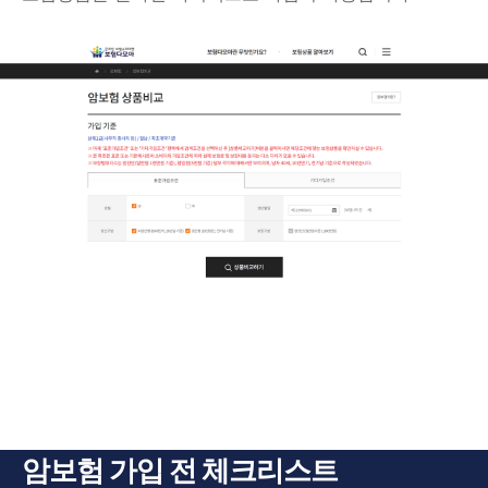
암보험 가입 전 체크리스트