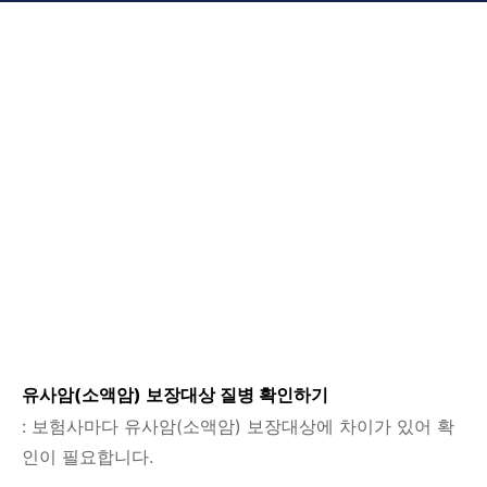
유사암(소액암) 보장대상 질병 확인하기
: 보험사마다 유사암(소액암) 보장대상에 차이가 있어 확
인이 필요합니다.