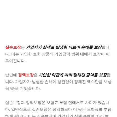
실손보장
은
가입자가 실제로 발생한 의료비 손해를 보장
합니
다. 이는 가입한 보험 상품의 가입금액 범위 내에서 보장이 이
루어집니다.
반면에
정액보장
은
가입한 약관에 따라 정해진 금액을 보장
합
니다. 가입자가 발생한 손해에 상관없이 정해진 액수만큼 보상
을 받을 수 있습니다.
실손보장과 정액보장은 보험료 부담 면에서도 차이가 있습니
다. 일반적으로 실손보장은 정액형보다 더 낮은 보험료를 부담
하게 됩니다. 이는 실손보장이 가입자의 실제 손해에 따라 보