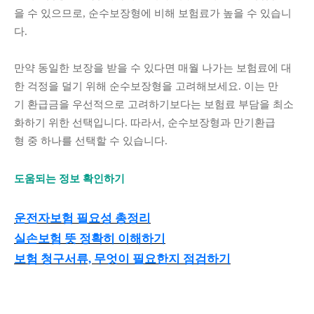
을 수 있으므로, 순수보장형에 비해 보험료가 높을 수 있습니
다.
만약 동일한 보장을 받을 수 있다면 매월 나가는 보험료에 대
한 걱정을 덜기 위해 순수보장형을 고려해보세요. 이는 만
기 환급금을 우선적으로 고려하기보다는 보험료 부담을 최소
화하기 위한 선택입니다. 따라서, 순수보장형과 만기환급
형 중 하나를 선택할 수 있습니다.
도움되는 정보 확인하기
운전자보험 필요성 총정리
실손보험 뜻 정확히 이해하기
보험 청구서류, 무엇이 필요한지 점검하기