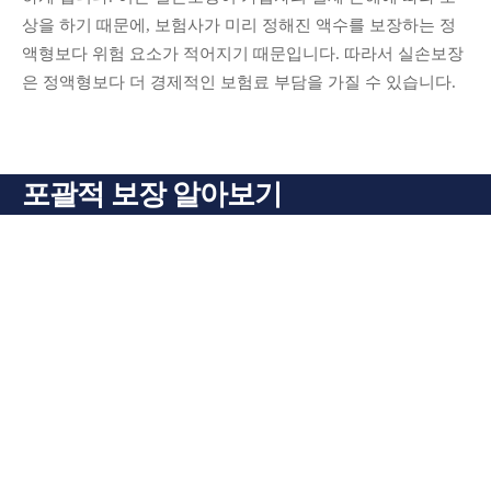
상을 하기 때문에, 보험사가 미리 정해진 액수를 보장하는 정
액형보다 위험 요소가 적어지기 때문입니다. 따라서 실손보장
은 정액형보다 더 경제적인 보험료 부담을 가질 수 있습니다.
포괄적 보장 알아보기