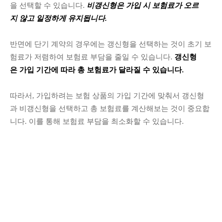
을 선택할 수 있습니다.
비갱신형은 가입 시 보험료가 오르
지 않고 일정하게 유지됩니다.
반면에 단기 계약의 경우에는 갱신형을 선택하는 것이 초기 보
험료가 저렴하여 보험료 부담을 줄일 수 있습니다.
갱신형
은 가입 기간에 따라 총 보험료가 달라질 수 있습니다.
따라서, 가입하려는 보험 상품의 가입 기간에 맞춰서 갱신형
과 비갱신형을 선택하고 총 보험료를 계산해보는 것이 중요합
니다. 이를 통해 보험료 부담을 최소화할 수 있습니다.