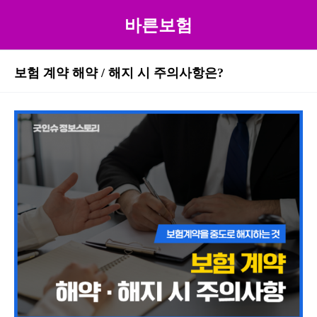
바른보험
보험 계약 해약 / 해지 시 주의사항은?
본문