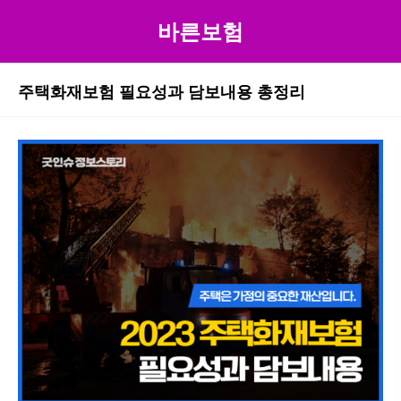
바른보험
주택화재보험 필요성과 담보내용 총정리
본문