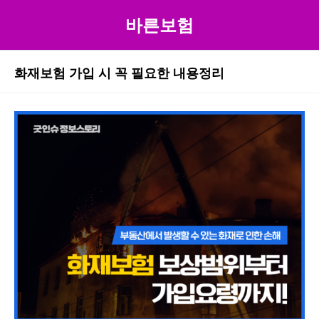
바른보험
화재보험 가입 시 꼭 필요한 내용정리
본문